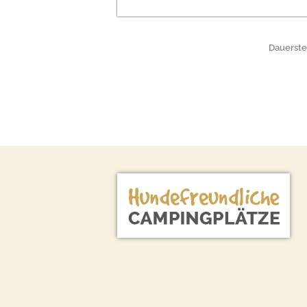
Dauerste