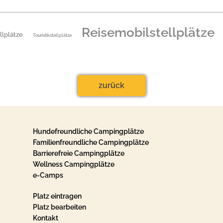
Reisemobilstellplätze
llplätze
Touristikstellplätze
zurück
Hundefreundliche Campingplätze
Familienfreundliche Campingplätze
Barrierefreie Campingplätze
Wellness Campingplätze
e-Camps
Platz eintragen
Platz bearbeiten
Kontakt