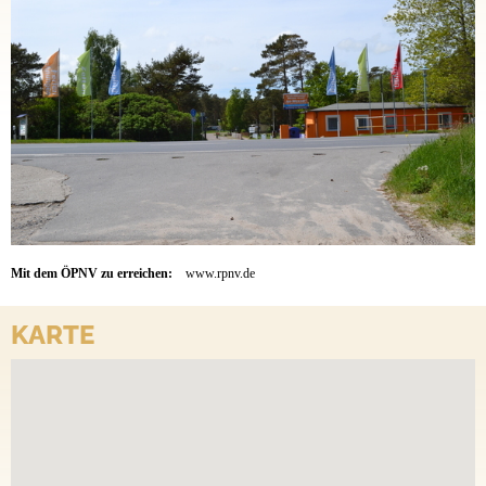
Mit dem ÖPNV zu erreichen:
www.rpnv.de
KARTE