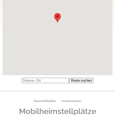
Dauerstellplätze
Touristikstellplätze
Mobilheimstellplätze