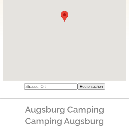
Augsburg Camping
Camping Augsburg