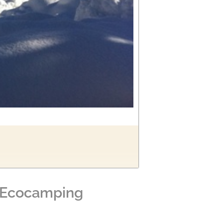
Ecocamping