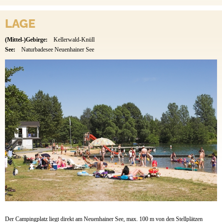
LAGE
(Mittel-)Gebirge:
Kellerwald-Knüll
See:
Naturbadesee Neuenhainer See
Der Campingplatz liegt direkt am Neuenhainer See, max. 100 m von den Stellplätzen