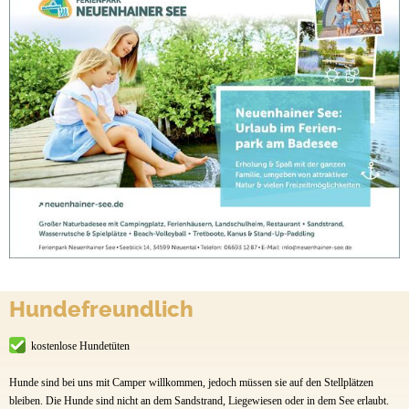
Hundefreundlich
kostenlose Hundetüten
Hunde sind bei uns mit Camper willkommen, jedoch müssen sie auf den Stellplätzen
bleiben. Die Hunde sind nicht an dem Sandstrand, Liegewiesen oder in dem See erlaubt.