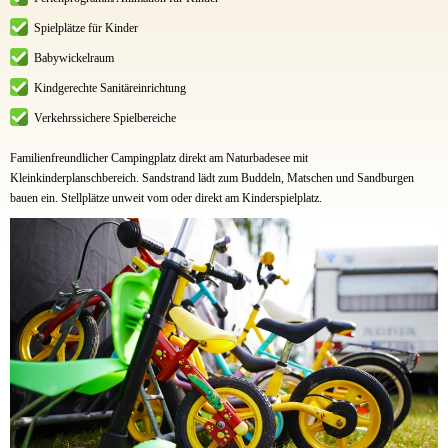
Spielplätze für Kinder
Babywickelraum
Kindgerechte Sanitäreinrichtung
Verkehrssichere Spielbereiche
Familienfreundlicher Campingplatz direkt am Naturbadesee mit
Kleinkinderplanschbereich. Sandstrand lädt zum Buddeln, Matschen und Sandburgen
bauen ein. Stellplätze unweit vom oder direkt am Kinderspielplatz.