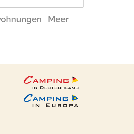
Meer
wohnungen