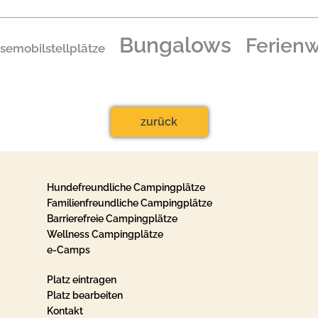
Bungalows
Ferien
semobilstellplätze
zurück
Hundefreundliche Campingplätze
Familienfreundliche Campingplätze
Barrierefreie Campingplätze
Wellness Campingplätze
e-Camps
Platz eintragen
Platz bearbeiten
Kontakt