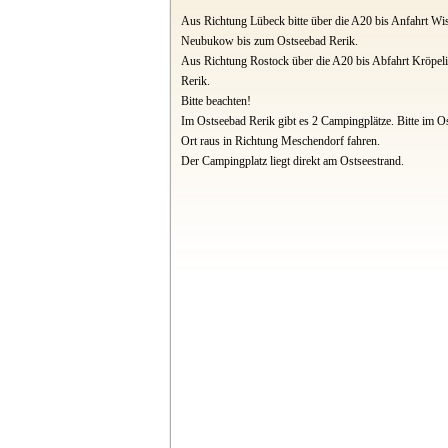
Aus Richtung Lübeck bitte über die A20 bis Anfahrt Wi
Neubukow bis zum Ostseebad Rerik.
Aus Richtung Rostock über die A20 bis Abfahrt Kröpeli
Rerik.
Bitte beachten!
Im Ostseebad Rerik gibt es 2 Campingplätze. Bitte im 
Ort raus in Richtung Meschendorf fahren.
Der Campingplatz liegt direkt am Ostseestrand.