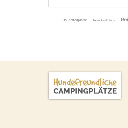
Rei
Dauerstellplätze
Touristikstellplätze