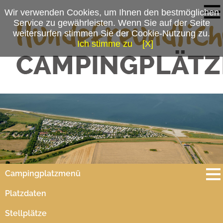
Wir verwenden Cookies, um Ihnen den bestmöglichen
Service zu gewährleisten. Wenn Sie auf der Seite
weitersurfen stimmen Sie der Cookie-Nutzung zu.
Ich stimme zu
[X]
Campingplatzmenü
Platzdaten
Stellplätze