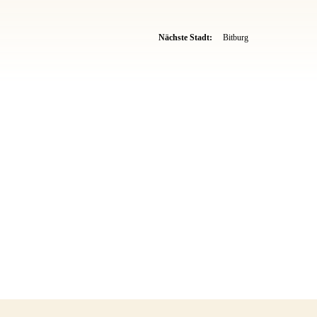
Nächste Stadt:
Bitburg