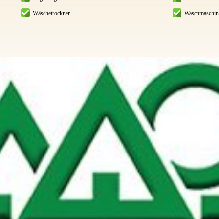
Wäschetrockner
Waschmaschin