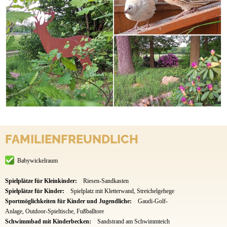
FAMILIENFREUNDLICH
Babywickelraum
Spielplätze für Kleinkinder:
Riesen-Sandkasten
Spielplätze für Kinder:
Spielplatz mit Kletterwand, Streichelgehege
Sportmöglichkeiten für Kinder und Jugendliche:
Gaudi-Golf-
Anlage, Outdoor-Spieltische, Fußballtore
Schwimmbad mit Kinderbecken:
Sandstrand am Schwimmteich