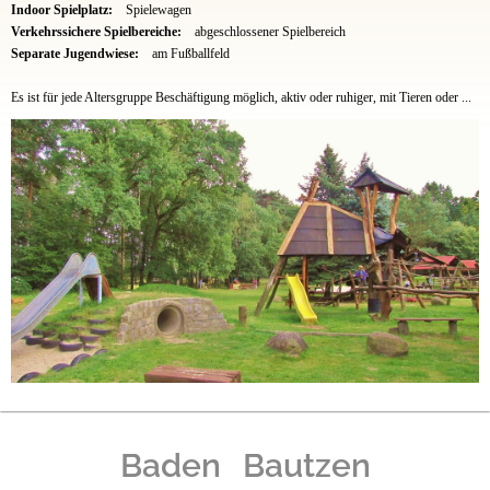
Indoor Spielplatz:
Spielewagen
Verkehrssichere Spielbereiche:
abgeschlossener Spielbereich
Separate Jugendwiese:
am Fußballfeld
Es ist für jede Altersgruppe Beschäftigung möglich, aktiv oder ruhiger, mit Tieren oder ...
Baden
Bautzen