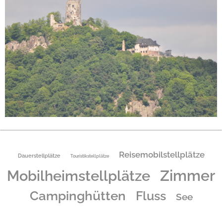
Reisemobilstellplätze
Dauerstellplätze
Touristikstellplätze
Zimmer
Mobilheimstellplätze
Campinghütten
Fluss
See