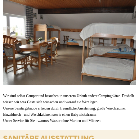
Wir sind selbst Camper und besuchen in unserem Urlaub andere Campingplätze. Deshalb
wissen wir was Gäste sich wünschen und worauf sie Wert legen.
Unsere Sanitärgebäude erfreuen durch freundliche Ausstattung, große Waschräume,
Einzeldusch - und Waschkabinen sowie einen Babywickelraum.
Unser Service für Sie : warmes Wasser ohne Marken und Münzen
SANITÄRE AUSSTATTUNG