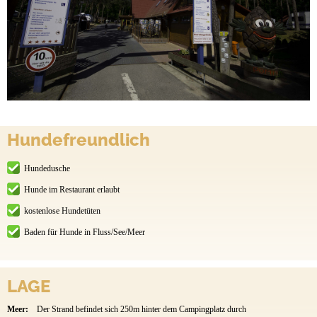
Hundefreundlich
Hundedusche
Hunde im Restaurant erlaubt
kostenlose Hundetüten
Baden für Hunde in Fluss/See/Meer
LAGE
Meer:
Der Strand befindet sich 250m hinter dem Campingplatz durch