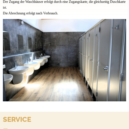
Der Zugang der Waschhäuser erfolgt durch eine Zugangskarte, die gleichzeitig Duschkarte
ist.
Die Abrechnung erfolgt nach Verbrauch.
SERVICE