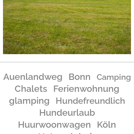
Auenlandweg
Bonn
Camping
Chalets
Ferienwohnung
glamping
Hundefreundlich
Hundeurlaub
Huurwoonwagen
Köln