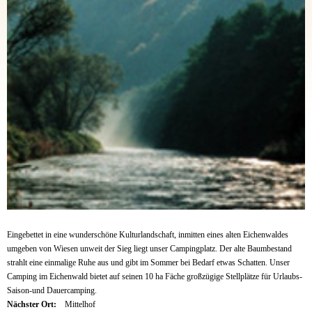
Eingebettet in eine wunderschöne Kulturlandschaft, inmitten eines alten Eichenwaldes
umgeben von Wiesen unweit der Sieg liegt unser Campingplatz. Der alte Baumbestand
strahlt eine einmalige Ruhe aus und gibt im Sommer bei Bedarf etwas Schatten. Unser
Camping im Eichenwald bietet auf seinen 10 ha Fäche großzügige Stellplätze für Urlaubs-
Saison-und Dauercamping.
Nächster Ort:
Mittelhof