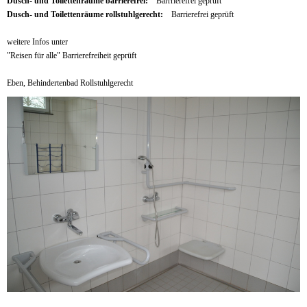
Dusch- und Toilettenräume barrierefrei:
Barrrierefrei geprüft
Dusch- und Toilettenräume rollstuhlgerecht:
Barrierefrei geprüft
weitere Infos unter
"Reisen für alle" Barrierefreiheit geprüft
Eben, Behindertenbad Rollstuhlgerecht