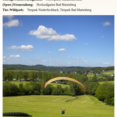
(Sport-)Veranstaltung:
Hochseilgarten Bad Marienberg
Tier-/Wildpark:
Tierpark Niederfischbach, Tierpark Bad Marienberg