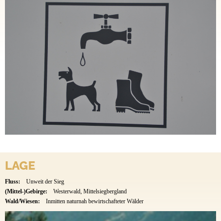
LAGE
Fluss:
Unweit der Sieg
(Mittel-)Gebirge:
Westerwald, Mittelsiegbergland
Wald/Wiesen:
Inmitten naturnah bewirtschafteter Wälder