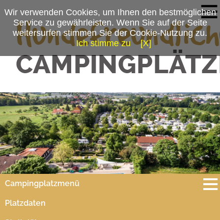
Wir verwenden Cookies, um Ihnen den bestmöglichen
Service zu gewährleisten. Wenn Sie auf der Seite
weitersurfen stimmen Sie der Cookie-Nutzung zu.
Ich stimme zu
[X]
Campingplatzmenü
Platzdaten