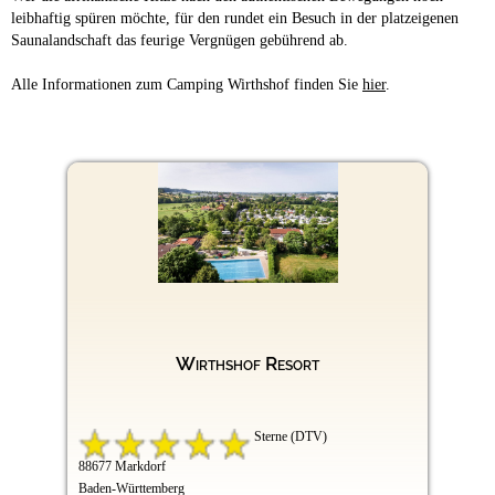
leibhaftig spüren möchte, für den rundet ein Besuch in der platzeigenen
Saunalandschaft das feurige Vergnügen gebührend ab.
Alle Informationen zum Camping Wirthshof finden Sie
hier
.
Wirthshof Resort
Sterne (DTV)
88677 Markdorf
Baden-Württemberg