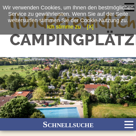
Wir verwenden Cookies, um Ihnen den bestmöglichen
Service zu gewährleisten. Wenn Sie auf der Seite
weitersurfen stimmen Sie der Cookie-Nutzung zu.
Ich stimme zu
[X]
Schnellsuche