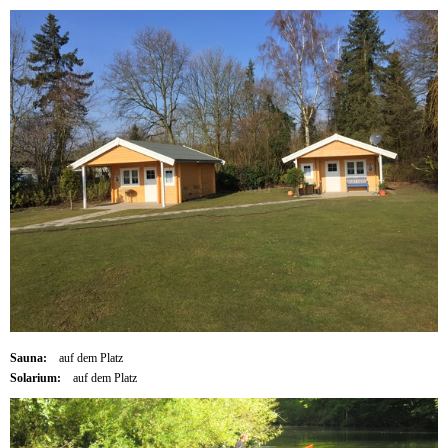
Sauna:
auf dem Platz
Solarium:
auf dem Platz