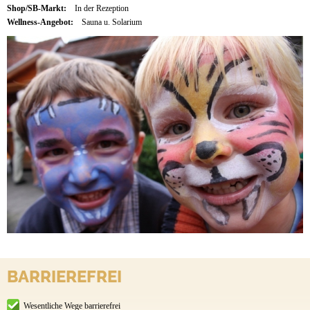
Shop/SB-Markt:
In der Rezeption
Wellness-Angebot:
Sauna u. Solarium
BARRIEREFREI
Wesentliche Wege barrierefrei