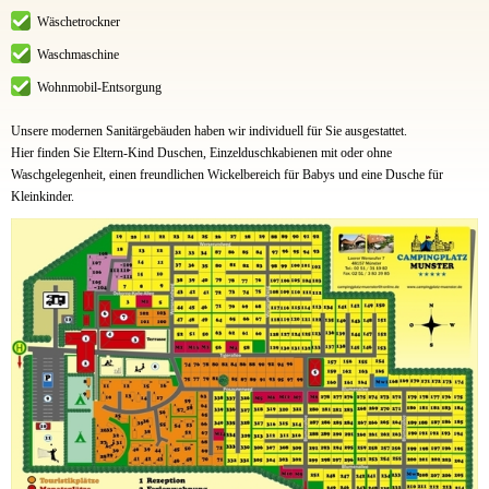
Wäschetrockner
Waschmaschine
Wohnmobil-Entsorgung
Unsere modernen Sanitärgebäuden haben wir individuell für Sie ausgestattet.
Hier finden Sie Eltern-Kind Duschen, Einzelduschkabienen mit oder ohne
Waschgelegenheit, einen freundlichen Wickelbereich für Babys und eine Dusche für
Kleinkinder.