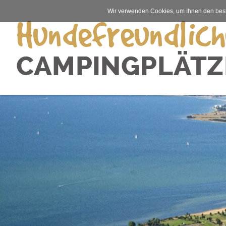
Wir verwenden Cookies, um Ihnen den best