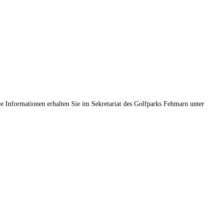
e Informationen erhalten Sie im Sekretariat des Golfparks Fehmarn unter