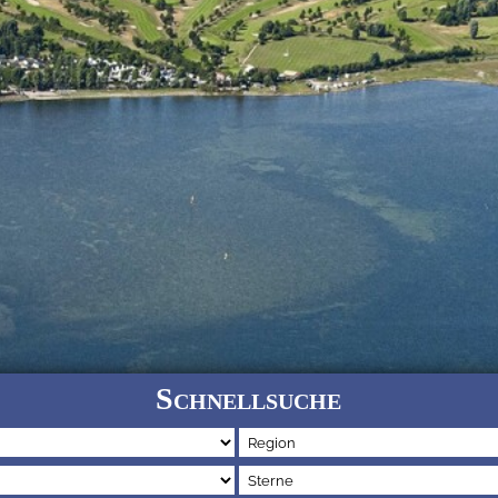
Schnellsuche