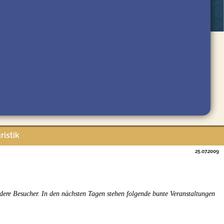
ristik
25.07.2009
ere Besucher. In den nächsten Tagen stehen folgende bunte Veranstaltungen