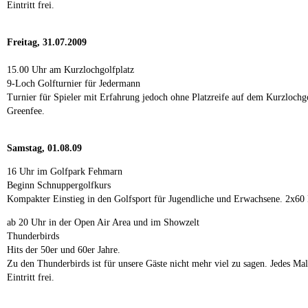
Eintritt frei.
Freitag, 31.07.2009
15.00 Uhr am Kurzlochgolfplatz
9-Loch Golfturnier für Jedermann
Turnier für Spieler mit Erfahrung jedoch ohne Platzreife auf dem Kurzlochg
Greenfee.
Samstag, 01.08.09
16 Uhr im Golfpark Fehmarn
Beginn Schnuppergolfkurs
Kompakter Einstieg in den Golfsport für Jugendliche und Erwachsene. 2x60 
ab 20 Uhr in der Open Air Area und im Showzelt
Thunderbirds
Hits der 50er und 60er Jahre.
Zu den Thunderbirds ist für unsere Gäste nicht mehr viel zu sagen. Jedes Mal
Eintritt frei.