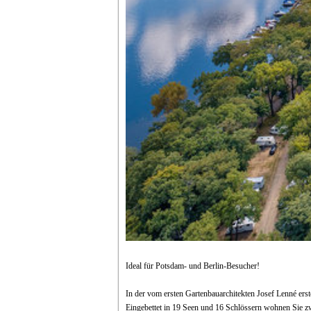
Ideal für Potsdam- und Berlin-Besucher!
In der vom ersten Gartenbauarchitekten Josef Lenné erste
Eingebettet in 19 Seen und 16 Schlössern wohnen Sie z