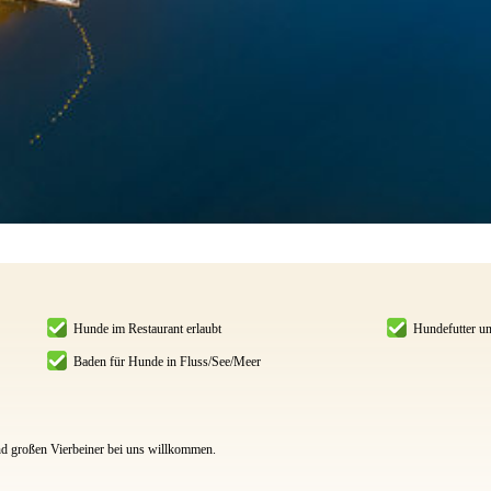
Hunde im Restaurant erlaubt
Hundefutter un
Baden für Hunde in Fluss/See/Meer
und großen Vierbeiner bei uns willkommen.