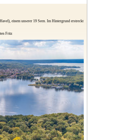
el), einem unserer 19 Seen. Im Hintergrund erstreckt
ten Fritz