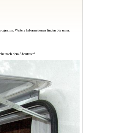
rogramm. Weitere Informationen finden Sie unter:
sche nach dem Abenteuer!