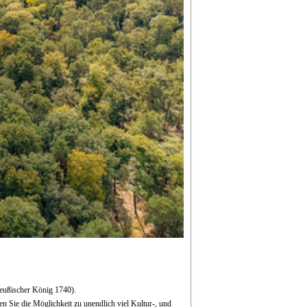
preußischer König 1740).
 Sie die Möglichkeit zu unendlich viel Kultur-, und