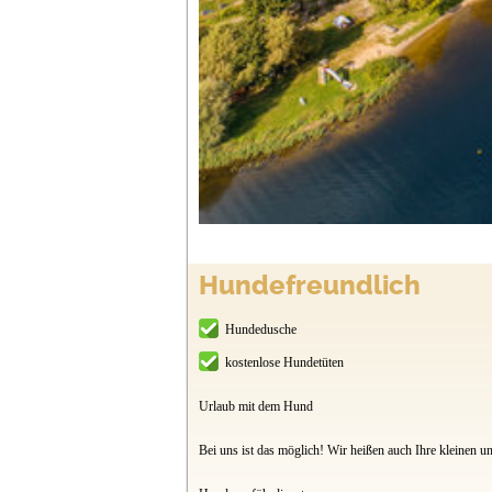
Hundefreundlich
Hundedusche
kostenlose Hundetüten
Urlaub mit dem Hund
Bei uns ist das möglich! Wir heißen auch Ihre kleinen 