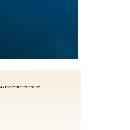
d Zubehör im Shop erhältlich