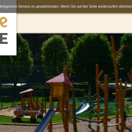
möglichen Service zu gewährleisten. Wenn Sie auf der Seite weitersurfen stimm