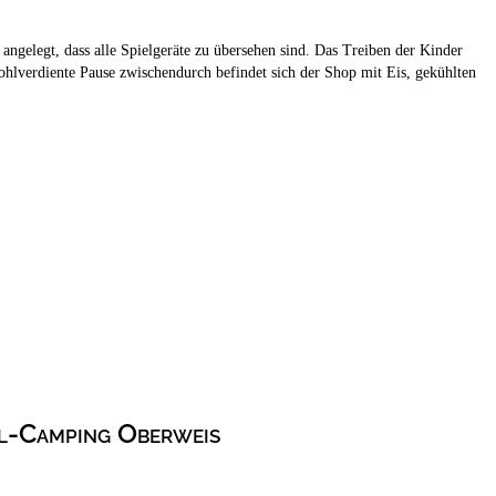
angelegt, dass alle Spielgeräte zu übersehen sind. Das Treiben der Kinder
hlverdiente Pause zwischendurch befindet sich der Shop mit Eis, gekühlten
l-Camping Oberweis