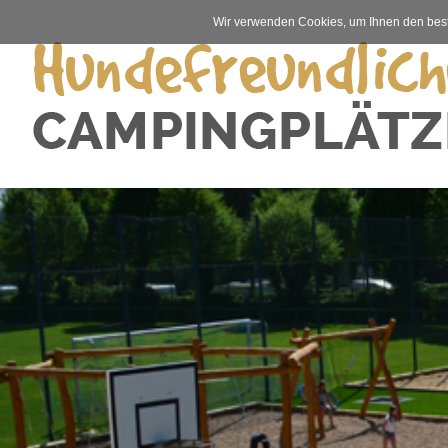
Wir verwenden Cookies, um Ihnen den best