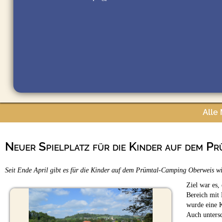
Alle
Neuer Spielplatz für die Kinder auf dem P
Seit Ende April gibt es für die Kinder auf dem Prümtal-Camping Oberweis wied
Ziel war es,
Bereich mit 
wurde eine K
Auch untersc