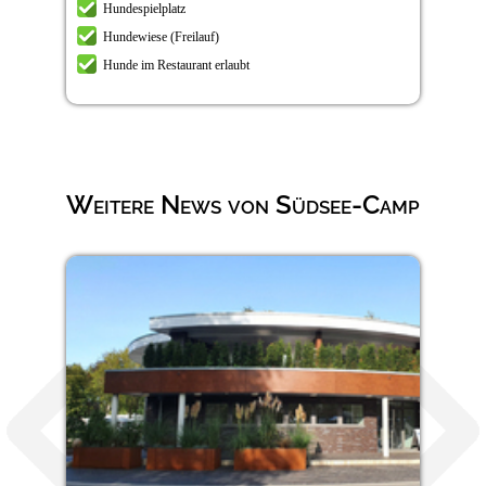
Hundespielplatz
Hundewiese (Freilauf)
Hunde im Restaurant erlaubt
Weitere News von Südsee-Camp