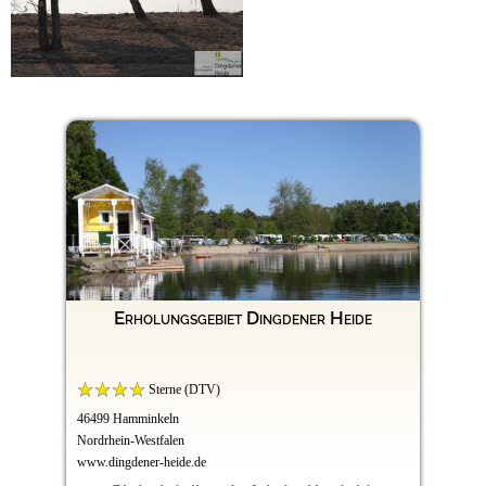
Erholungsgebiet Dingdener Heide
Sterne (DTV)
46499 Hamminkeln
Nordrhein-Westfalen
www.dingdener-heide.de