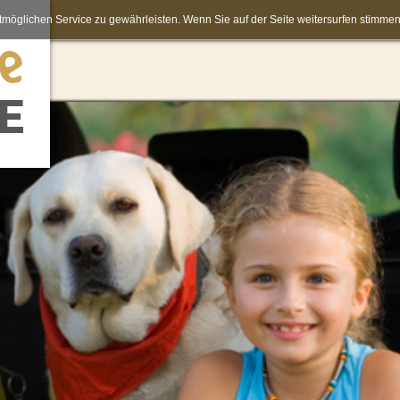
möglichen Service zu gewährleisten. Wenn Sie auf der Seite weitersurfen stimm