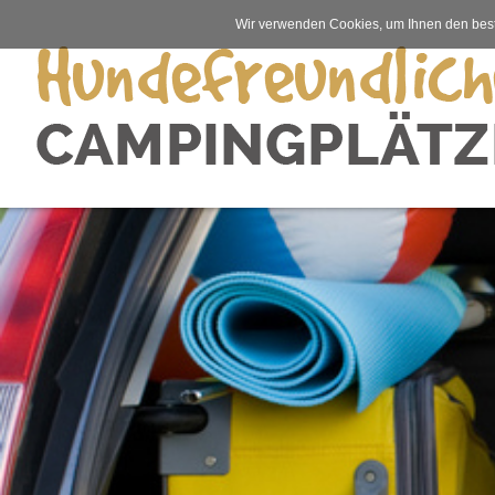
Wir verwenden Cookies, um Ihnen den best