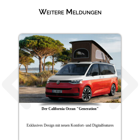
Weitere Meldungen
Der California Ocean "Generation"
Exklusives Design mit neuen Komfort- und Digitalfeatures