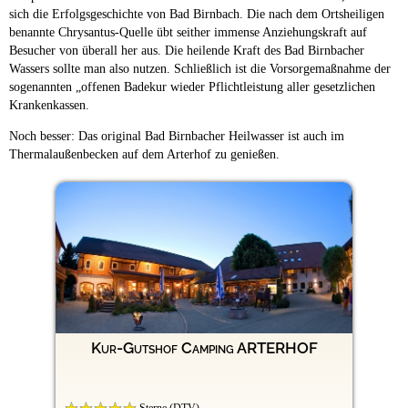
sich die Erfolgsgeschichte von Bad Birnbach. Die nach dem Ortsheiligen
benannte Chrysantus-Quelle übt seither immense Anziehungskraft auf
Besucher von überall her aus. Die heilende Kraft des Bad Birnbacher
Wassers sollte man also nutzen. Schließlich ist die Vorsorgemaßnahme der
sogenannten „offenen Badekur wieder Pflichtleistung aller gesetzlichen
Krankenkassen.
Noch besser: Das original Bad Birnbacher Heilwasser ist auch im
Thermalaußenbecken auf dem Arterhof zu genießen.
Kur-Gutshof Camping ARTERHOF
Sterne (DTV)