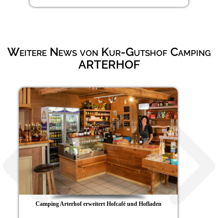
Weitere News von Kur-Gutshof Camping
ARTERHOF
 und Hofladen
Vital durch den Winter