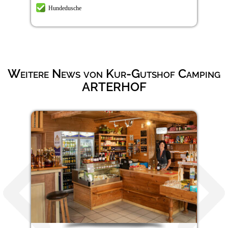
Hundedusche
Weitere News von Kur-Gutshof Camping
ARTERHOF