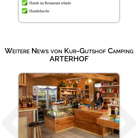
Hunde im Restaurant erlaubt
Hundedusche
Weitere News von Kur-Gutshof Camping
ARTERHOF