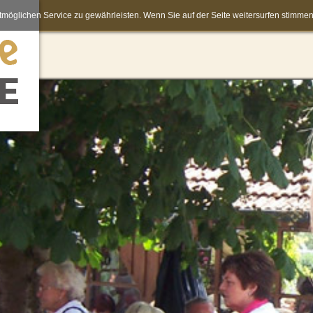
möglichen Service zu gewährleisten. Wenn Sie auf der Seite weitersurfen stimm