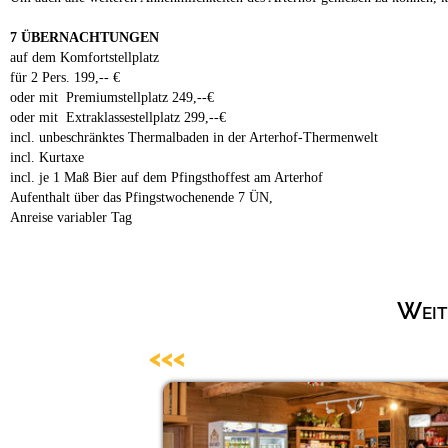
7 ÜBERNACHTUNGEN
auf dem Komfortstellplatz
für 2 Pers. 199,-- €
oder mit Premiumstellplatz 249,--€
oder mit Extraklassestellplatz 299,--€
incl. unbeschränktes Thermalbaden in der Arterhof-Thermenwelt
incl. Kurtaxe
incl. je 1 Maß Bier auf dem Pfingsthoffest am Arterhof
Aufenthalt über das Pfingstwochenende 7 ÜN,
Anreise variabler Tag
Weit
<<<