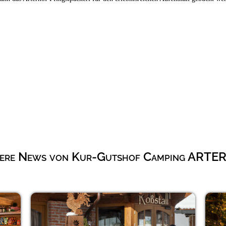
ere News von Kur-Gutshof Camping ART