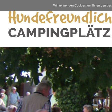
Wir verwenden Cookies, um Ihnen den best