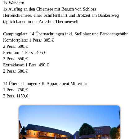
1x Wandern
1x Ausflug an den Chiemsee mit Besuch von Schloss
Herrenchiemsee, einer Schifferlfahrt und Brotzeit am Bankerlweg
täglich baden in der Arterhof Thermenwelt
Campingplatz: 14 Übernachtungen inkl. Stellplatz und Personengebühr
Komfortplatz: 1 Pers.: 305,€
2 Pers.: 500,€
Premium: 1 Pers.: 405,€
2 Pers.: 550,€
Extraklasse: 1 Pers. 490,€
2 Pers.: 680,€
14 Übernachtungen z.B. Appartement Mitterdirn
1 Pers.: 750,€
2 Pers. 1150,€