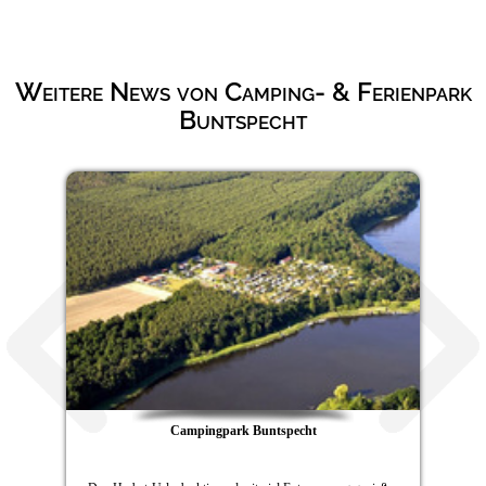
Weitere News von Camping- & Ferienpark
Buntspecht
Campingpark Buntspecht