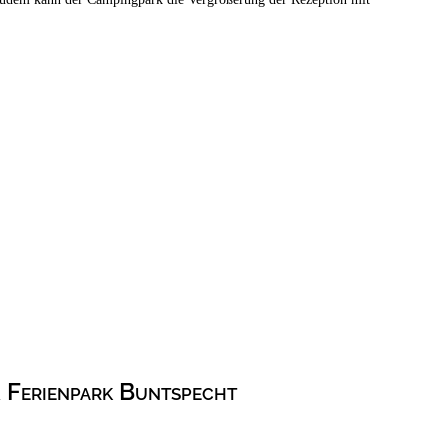
 Ferienpark Buntspecht