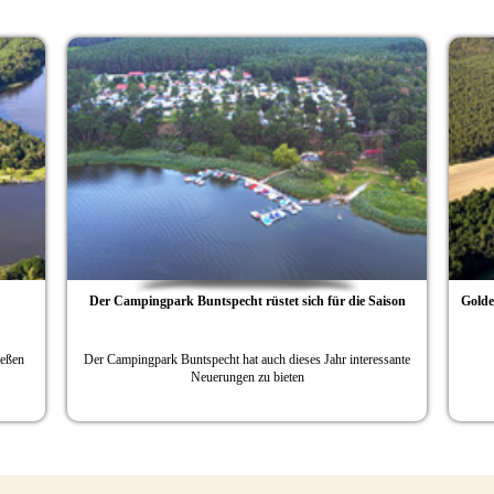
Der Campingpark Buntspecht rüstet sich für die Saison
Golde
ießen
Der Campingpark Buntspecht hat auch dieses Jahr interessante
Neuerungen zu bieten