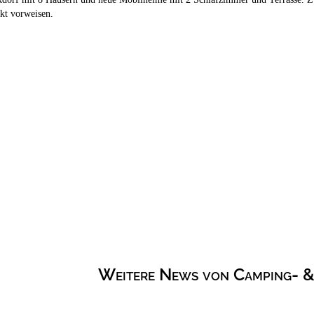
kt vorweisen.
Weitere News von Camping- &