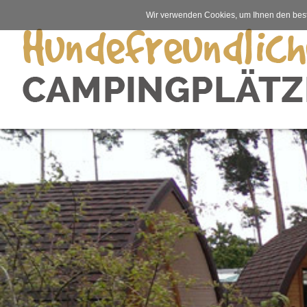
Wir verwenden Cookies, um Ihnen den best