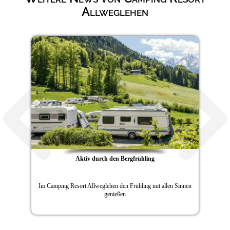
Allweglehen
Aktiv durch den Bergfrühling
Im Camping Resort Allweglehen den Frühling mit allen Sinnen
genießen