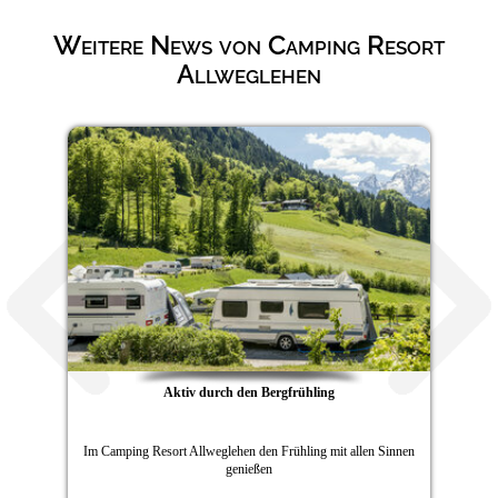
Weitere News von Camping Resort
Allweglehen
Aktiv durch den Bergfrühling
Im Camping Resort Allweglehen den Frühling mit allen Sinnen
genießen