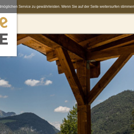
möglichen Service zu gewährleisten. Wenn Sie auf der Seite weitersurfen stimm