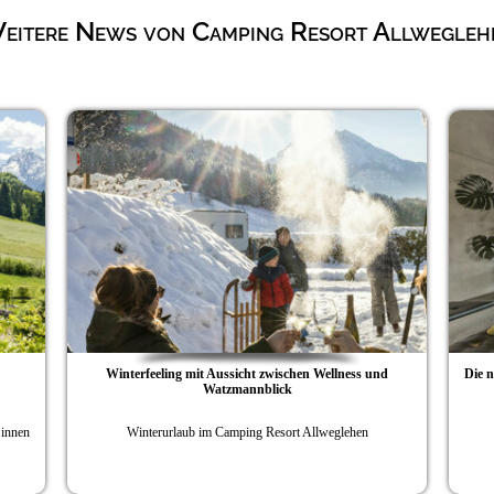
eitere News von Camping Resort Allwegleh
Winterfeeling mit Aussicht zwischen Wellness und
Die 
Watzmannblick
Sinnen
Winterurlaub im Camping Resort Allweglehen