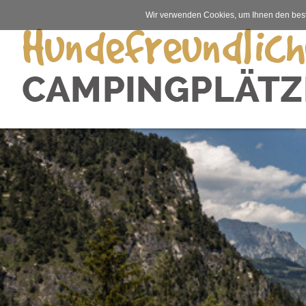
Wir verwenden Cookies, um Ihnen den best