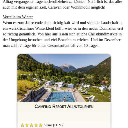
Alltag vergangener Tage nachvollziehen zu können. Natürlich ist das alles
auch mit dem eigenen Zelt, Caravan oder Wohnmobil möglich!
Vorteile im Winter
Wenn es zum Jahresende dann richtig kalt wird und sich die Landschaft in
ein weißkristallines Winterkleid hüllt, wird es in den neuen Domizilen erst
so richtig gemütlich. Von hier aus lassen sich etliche Christkindlmärkte in
der Umgebung besuchen und viel Brauchtum erleben. Und im Dezember:
man zahlt 7 Tage für einen Gesamtaufenthalt von 10 Tagen.
Camping Resort Allweglehen
Sterne (DTV)