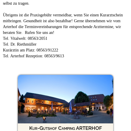
selbst zu tragen.
Übrigens ist die Praxisgebühr vermeidbar, wenn Sie einen Kurarztschein
mitbringen. Gesundheit ist also bezahlbar! Gerne übernehmen wir vom
Arterhof die Terminvereinbarungen für entsprechende Arzttermine, wir
beraten Sie. Rufen Sie uns an!
Tel. Vitalwelt: 08563/2051
Tel. Dr. Riethmüller
Kurärztin am Platz: 08563/91222
Tel. Arterhof Rezeption: 08563/9613
Kur-Gutshof Camping ARTERHOF