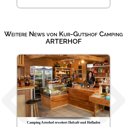
Weitere News von Kur-Gutshof Camping
ARTERHOF
Camping Arterhof erweitert Hofcafé und Hofladen