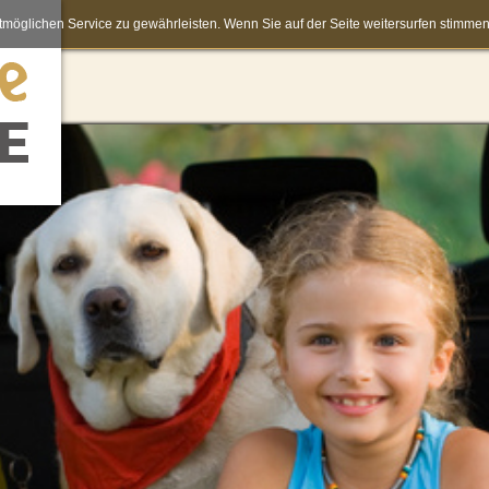
möglichen Service zu gewährleisten. Wenn Sie auf der Seite weitersurfen stimm