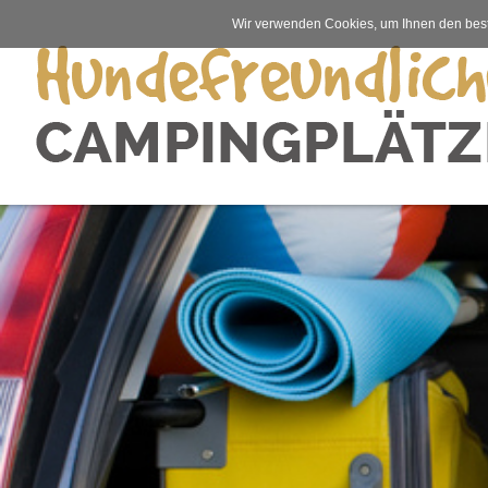
Wir verwenden Cookies, um Ihnen den best