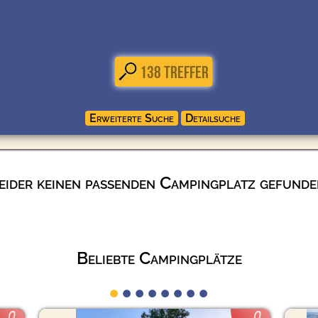
eider keinen passenden Campingplatz gefunde
Beliebte Campingplätze