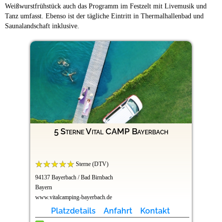
Weißwurstfrühstück auch das Programm im Festzelt mit Livemusik und
Tanz umfasst. Ebenso ist der tägliche Eintritt in Thermalhallenbad und
Saunalandschaft inklusive.
5 Sterne Vital CAMP Bayerbach
Sterne (DTV)
94137 Bayerbach / Bad Birnbach
Bayern
www.vitalcamping-bayerbach.de
Platzdetails
Anfahrt
Kontakt