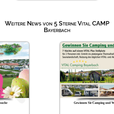
Weitere News von 5 Sterne Vital CAMP
Bayerbach
Gewinnen Sie Camping und Wellness pur!