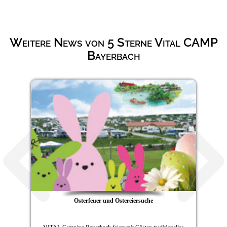
Weitere News von 5 Sterne Vital CAMP
Bayerbach
Osterfeuer und Ostereiersuche