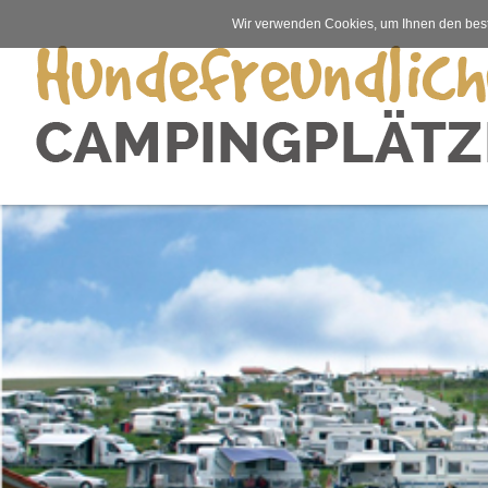
Wir verwenden Cookies, um Ihnen den best