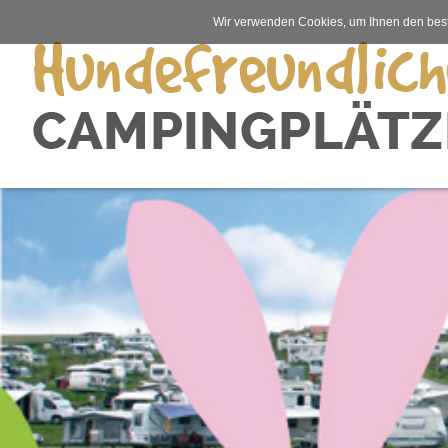
Wir verwenden Cookies, um Ihnen den best