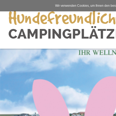
Wir verwenden Cookies, um Ihnen den best