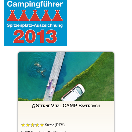
5 Sterne Vital CAMP Bayerbach
Sterne (DTV)