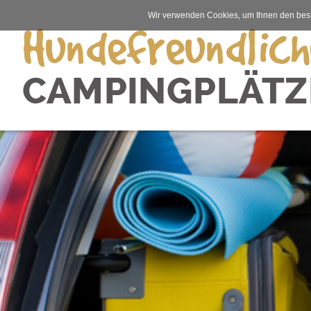
Wir verwenden Cookies, um Ihnen den best