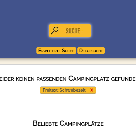
eider keinen passenden Campingplatz gefunde
Freitext: Schwebezelt
X
Beliebte Campingplätze