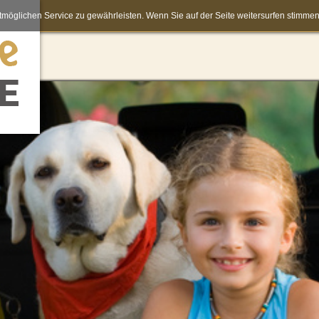
möglichen Service zu gewährleisten. Wenn Sie auf der Seite weitersurfen stimm