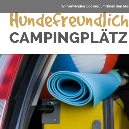
Wir verwenden Cookies, um Ihnen den best