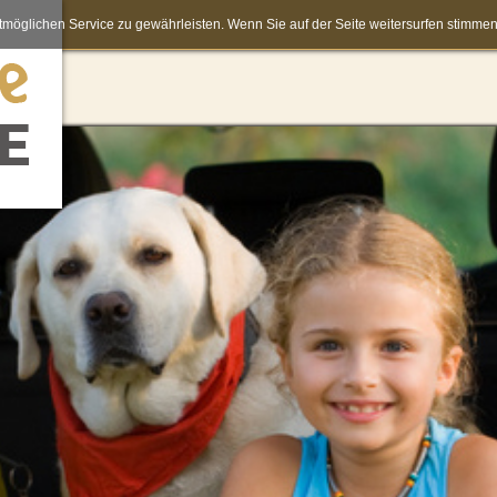
möglichen Service zu gewährleisten. Wenn Sie auf der Seite weitersurfen stimm