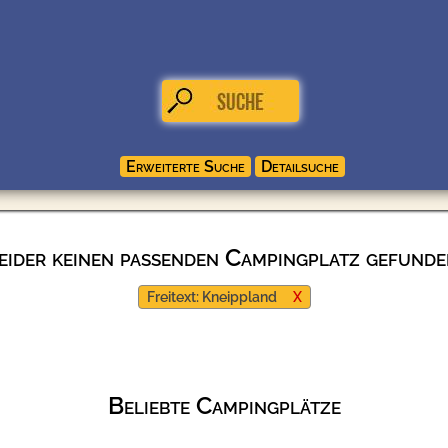
eider keinen passenden Campingplatz gefunde
Freitext: Kneippland
X
Beliebte Campingplätze