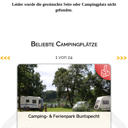
Leider wurde die gewünschte Seite oder Campingplatz nicht
Hundefreundliche Campingplätze
gefunden.
Beliebte Campingplätze
<<<
>>>
1 von 24
Camping- & Ferienpark Buntspecht